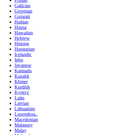
Frisian
Galician
Georgian
Gujarati
Haitian
Hausa
Hawaiian
Hebrew
Hmong
Hungarian
Icelandic
Igbo
Javanese
Kannada
Kazakh
Khmer
Kurdish
Kyrgyz
Latin
Latvian
Lithuanian
Luxembou..
Macedonian
Malagasy
Malay