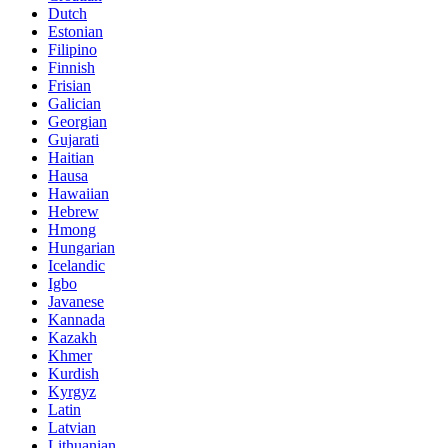
Dutch
Estonian
Filipino
Finnish
Frisian
Galician
Georgian
Gujarati
Haitian
Hausa
Hawaiian
Hebrew
Hmong
Hungarian
Icelandic
Igbo
Javanese
Kannada
Kazakh
Khmer
Kurdish
Kyrgyz
Latin
Latvian
Lithuanian