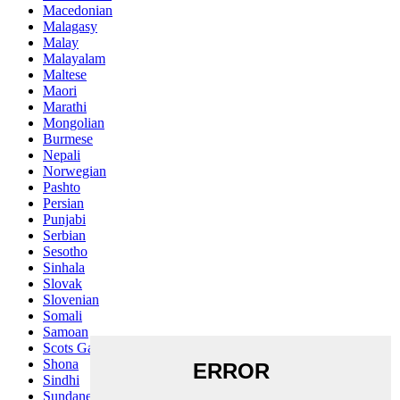
Macedonian
Malagasy
Malay
Malayalam
Maltese
Maori
Marathi
Mongolian
Burmese
Nepali
Norwegian
Pashto
Persian
Punjabi
Serbian
Sesotho
Sinhala
Slovak
Slovenian
Somali
Samoan
Scots Gaelic
Shona
Sindhi
Sundanese