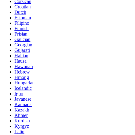
Corsican
Croatian
Dutch
Estonian
Filipino
Finnish
Frisian
Galician
Georgian
Gujarati
Haitian
Hausa
Hawaiian
Hebrew
Hmong
Hungarian
Icelandic
Igbo
Javanese
Kannada
Kazakh
Khmer
Kurdish
Kyrgyz
Latin