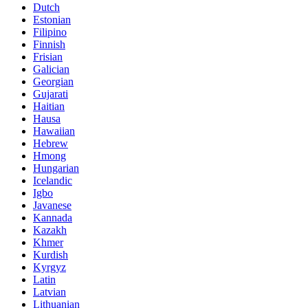
Dutch
Estonian
Filipino
Finnish
Frisian
Galician
Georgian
Gujarati
Haitian
Hausa
Hawaiian
Hebrew
Hmong
Hungarian
Icelandic
Igbo
Javanese
Kannada
Kazakh
Khmer
Kurdish
Kyrgyz
Latin
Latvian
Lithuanian