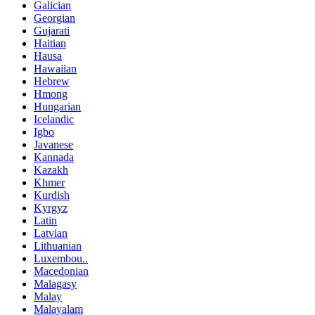
Galician
Georgian
Gujarati
Haitian
Hausa
Hawaiian
Hebrew
Hmong
Hungarian
Icelandic
Igbo
Javanese
Kannada
Kazakh
Khmer
Kurdish
Kyrgyz
Latin
Latvian
Lithuanian
Luxembou..
Macedonian
Malagasy
Malay
Malayalam