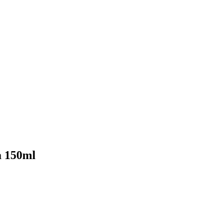
ra 150ml